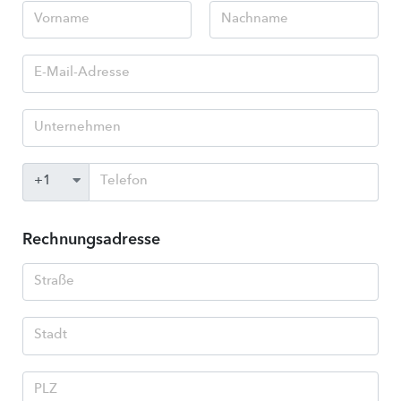
Rechnungsadresse