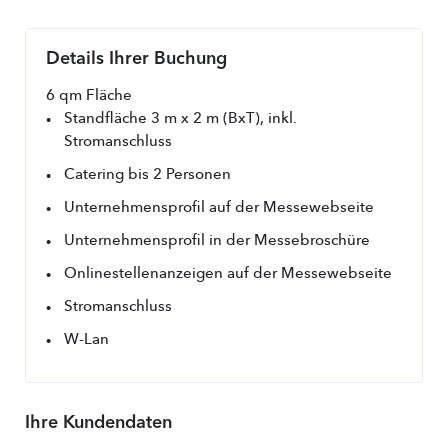
Details Ihrer Buchung
6 qm Fläche
Standfläche 3 m x 2 m (BxT), inkl. 
Stromanschluss
Catering bis 2 Personen
Unternehmensprofil auf der Messewebseite
Unternehmensprofil in der Messebroschüre
Onlinestellenanzeigen auf der Messewebseite
Stromanschluss
W-Lan
Ihre Kundendaten