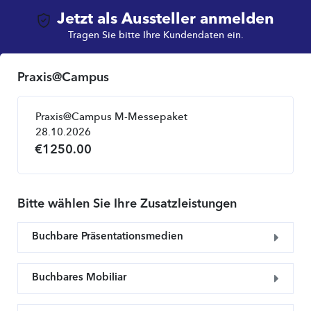
Jetzt als Aussteller anmelden
Tragen Sie bitte Ihre Kundendaten ein.
Praxis@Campus
Praxis@Campus M-Messepaket
28.10.2026
€
1250.00
Bitte wählen Sie Ihre Zusatzleistungen
Buchbare Präsentationsmedien
Buchbares Mobiliar