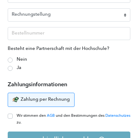
Besteht eine Partnerschaft mit der Hochschule?
Nein
Ja
Zahlungsinformationen
Zahlung per Rechnung
Wir stimmen den
AGB
und den Bestimmungen des
Datenschutzes
zu.