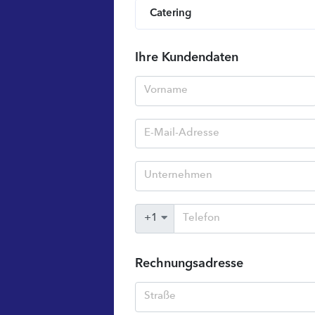
Catering
Ihre Kundendaten
Rechnungsadresse