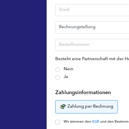
Besteht eine Partnerschaft mit der 
Nein
Ja
Zahlungsinformationen
Zahlung per Rechnung
Wir stimmen den
AGB
und den Bestim