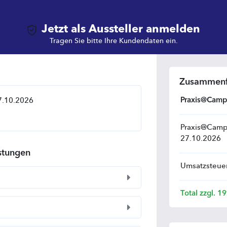
Jetzt als Aussteller anmelden
Tragen Sie bitte Ihre Kundendaten ein.
Zusammenf
Praxis@Cam
7.10.2026
Praxis@Camp
27.10.2026
istungen
Umsatzsteue
Total zzgl. 