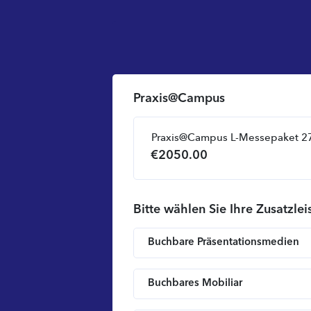
Praxis@Campus
Praxis@Campus L-Messepaket 2
€
2050.00
Bitte wählen Sie Ihre Zusatzle
Buchbare Präsentationsmedien
Buchbares Mobiliar