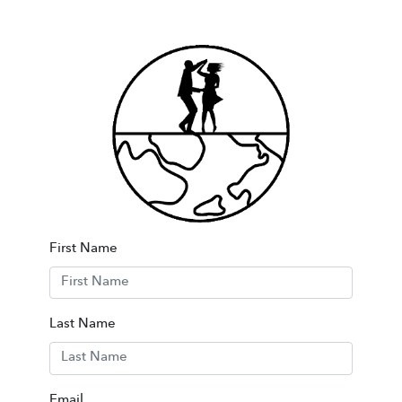
First Name
Last Name
Email