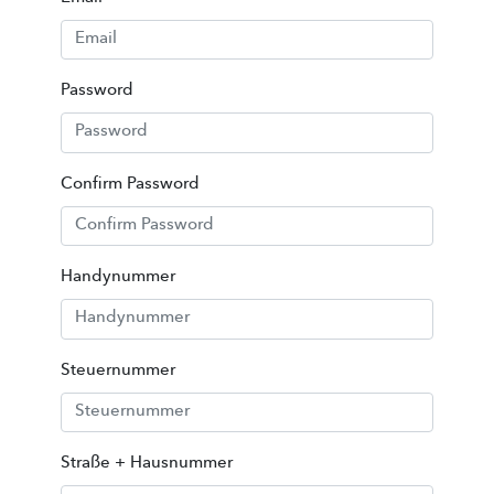
Password
Confirm Password
Handynummer
Steuernummer
Straße + Hausnummer